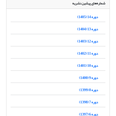
شماره‌های پیشین نشریه
دوره 14 (1405)
دوره 13 (1404)
دوره 12 (1403)
دوره 11 (1402)
دوره 10 (1401)
دوره 9 (1400)
دوره 8 (1399)
دوره 7 (1398)
دوره 6 (1397)