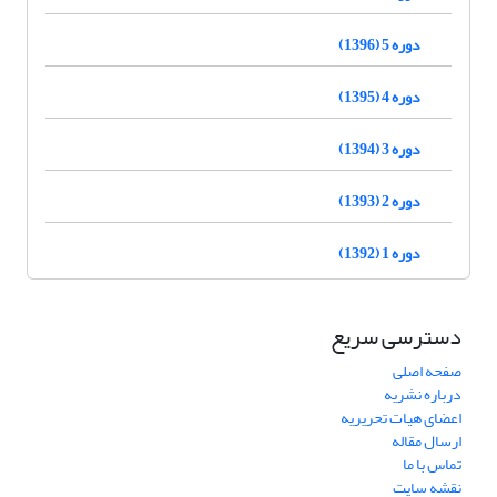
دوره 5 (1396)
دوره 4 (1395)
دوره 3 (1394)
دوره 2 (1393)
دوره 1 (1392)
دسترسی سریع
صفحه اصلی
درباره نشریه
اعضای هیات تحریریه
ارسال مقاله
تماس با ما
نقشه سایت