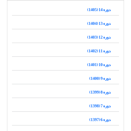
دوره 14 (1405)
دوره 13 (1404)
دوره 12 (1403)
دوره 11 (1402)
دوره 10 (1401)
دوره 9 (1400)
دوره 8 (1399)
دوره 7 (1398)
دوره 6 (1397)