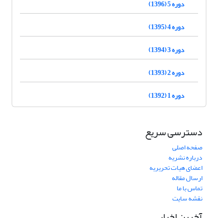
دوره 5 (1396)
دوره 4 (1395)
دوره 3 (1394)
دوره 2 (1393)
دوره 1 (1392)
دسترسی سریع
صفحه اصلی
درباره نشریه
اعضای هیات تحریریه
ارسال مقاله
تماس با ما
نقشه سایت
آخرین اخبار