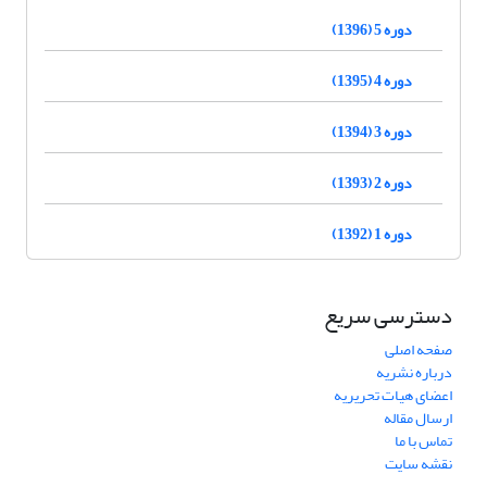
دوره 5 (1396)
دوره 4 (1395)
دوره 3 (1394)
دوره 2 (1393)
دوره 1 (1392)
دسترسی سریع
صفحه اصلی
درباره نشریه
اعضای هیات تحریریه
ارسال مقاله
تماس با ما
نقشه سایت