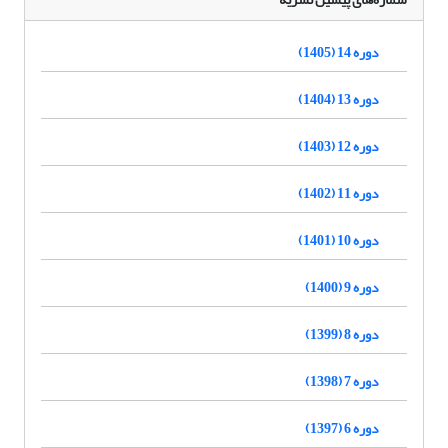
دوره 14 (1405)
دوره 13 (1404)
دوره 12 (1403)
دوره 11 (1402)
دوره 10 (1401)
دوره 9 (1400)
دوره 8 (1399)
دوره 7 (1398)
دوره 6 (1397)