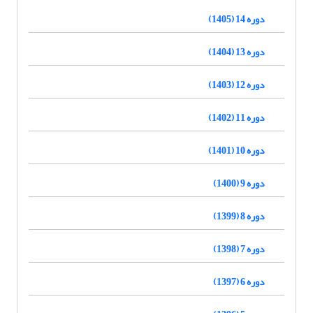
دوره 14 (1405)
دوره 13 (1404)
دوره 12 (1403)
دوره 11 (1402)
دوره 10 (1401)
دوره 9 (1400)
دوره 8 (1399)
دوره 7 (1398)
دوره 6 (1397)