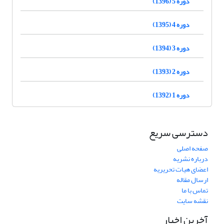
دوره 5 (1396)
دوره 4 (1395)
دوره 3 (1394)
دوره 2 (1393)
دوره 1 (1392)
دسترسی سریع
صفحه اصلی
درباره نشریه
اعضای هیات تحریریه
ارسال مقاله
تماس با ما
نقشه سایت
آخرین اخبار