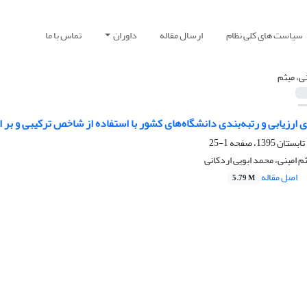
سیاست های کلی نظام
ارسال مقاله
داوران
تماس با ما
نی، میثم
 ارزیابی و رتبه‌بندی دانشگاه‌های کشور با استفاده از شاخص ترکیبی و بر 
1-25
 امینی، محمد ابویی اردکانی
اصل مقاله
5.79 M