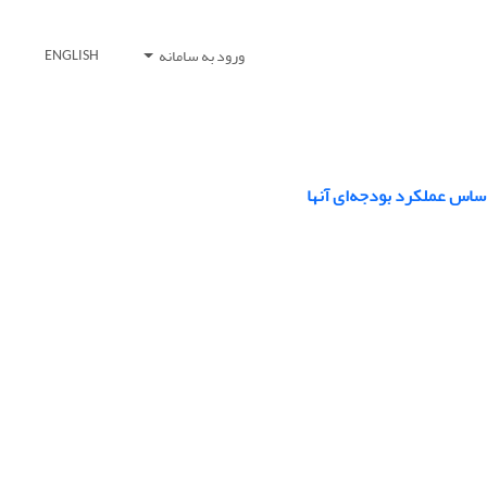
ورود به سامانه
ENGLISH
اساس عملکرد بودجه‌ای آنها