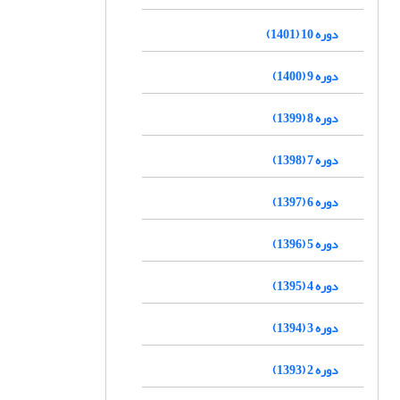
دوره 10 (1401)
دوره 9 (1400)
دوره 8 (1399)
دوره 7 (1398)
دوره 6 (1397)
دوره 5 (1396)
دوره 4 (1395)
دوره 3 (1394)
دوره 2 (1393)