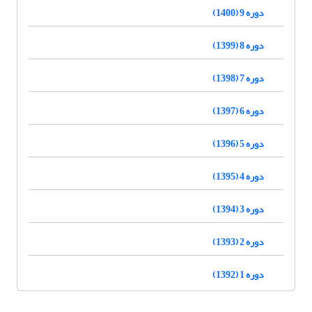
دوره 9 (1400)
دوره 8 (1399)
دوره 7 (1398)
دوره 6 (1397)
دوره 5 (1396)
دوره 4 (1395)
دوره 3 (1394)
دوره 2 (1393)
دوره 1 (1392)