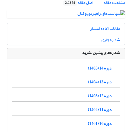
مشاهده مقاله
اصل مقاله
2.23 M
مقالات آماده انتشار
شماره جاری
شماره‌های پیشین نشریه
دوره 14 (1405)
دوره 13 (1404)
دوره 12 (1403)
دوره 11 (1402)
دوره 10 (1401)