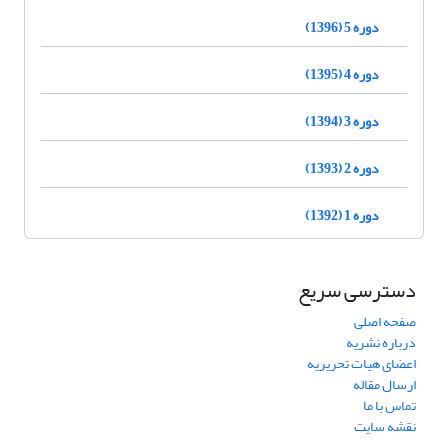
دوره 5 (1396)
دوره 4 (1395)
دوره 3 (1394)
دوره 2 (1393)
دوره 1 (1392)
دسترسی سریع
صفحه اصلی
درباره نشریه
اعضای هیات تحریریه
ارسال مقاله
تماس با ما
نقشه سایت