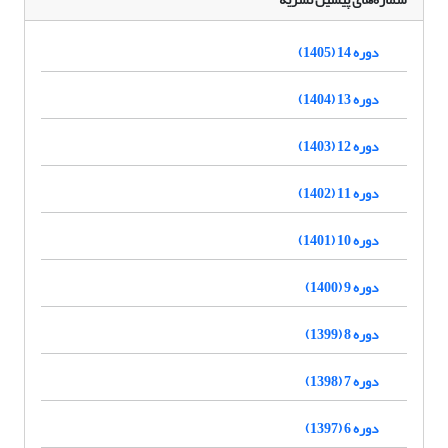
دوره 14 (1405)
دوره 13 (1404)
دوره 12 (1403)
دوره 11 (1402)
دوره 10 (1401)
دوره 9 (1400)
دوره 8 (1399)
دوره 7 (1398)
دوره 6 (1397)