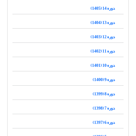
دوره 14 (1405)
دوره 13 (1404)
دوره 12 (1403)
دوره 11 (1402)
دوره 10 (1401)
دوره 9 (1400)
دوره 8 (1399)
دوره 7 (1398)
دوره 6 (1397)