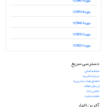
دوره 5 (1396)
دوره 4 (1395)
دوره 3 (1394)
دوره 2 (1393)
دوره 1 (1392)
دسترسی سریع
صفحه اصلی
درباره نشریه
اعضای هیات تحریریه
ارسال مقاله
تماس با ما
نقشه سایت
آخرین اخبار