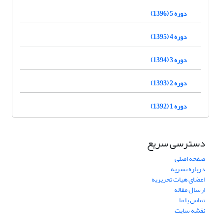
دوره 5 (1396)
دوره 4 (1395)
دوره 3 (1394)
دوره 2 (1393)
دوره 1 (1392)
دسترسی سریع
صفحه اصلی
درباره نشریه
اعضای هیات تحریریه
ارسال مقاله
تماس با ما
نقشه سایت