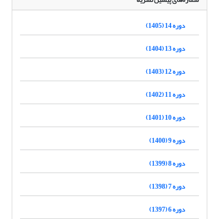
دوره 14 (1405)
دوره 13 (1404)
دوره 12 (1403)
دوره 11 (1402)
دوره 10 (1401)
دوره 9 (1400)
دوره 8 (1399)
دوره 7 (1398)
دوره 6 (1397)