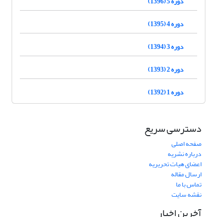
دوره 5 (1396)
دوره 4 (1395)
دوره 3 (1394)
دوره 2 (1393)
دوره 1 (1392)
دسترسی سریع
صفحه اصلی
درباره نشریه
اعضای هیات تحریریه
ارسال مقاله
تماس با ما
نقشه سایت
آخرین اخبار