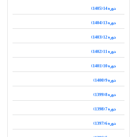
دوره 14 (1405)
دوره 13 (1404)
دوره 12 (1403)
دوره 11 (1402)
دوره 10 (1401)
دوره 9 (1400)
دوره 8 (1399)
دوره 7 (1398)
دوره 6 (1397)