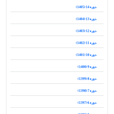
دوره 14 (1405)
دوره 13 (1404)
دوره 12 (1403)
دوره 11 (1402)
دوره 10 (1401)
دوره 9 (1400)
دوره 8 (1399)
دوره 7 (1398)
دوره 6 (1397)