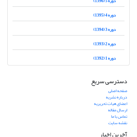
دوره 5 (1396)
دوره 4 (1395)
دوره 3 (1394)
دوره 2 (1393)
دوره 1 (1392)
دسترسی سریع
صفحه اصلی
درباره نشریه
اعضای هیات تحریریه
ارسال مقاله
تماس با ما
نقشه سایت
آخرین اخبار