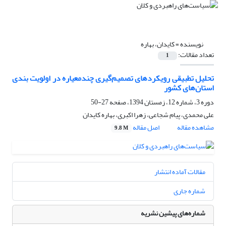
نویسنده =
کایدان، بهاره
تعداد مقالات:
1
تحلیل تطبیقی رویکردهای تصمیم‌گیری چندمعیاره در اولویت بندی
استان‌های کشور
دوره 3، شماره 12، زمستان 1394، صفحه
27-50
علی محمدی، پیام شجاعی، زهرا اکبری، بهاره کایدان
مشاهده مقاله
اصل مقاله
9.8 M
مقالات آماده انتشار
شماره جاری
شماره‌های پیشین نشریه