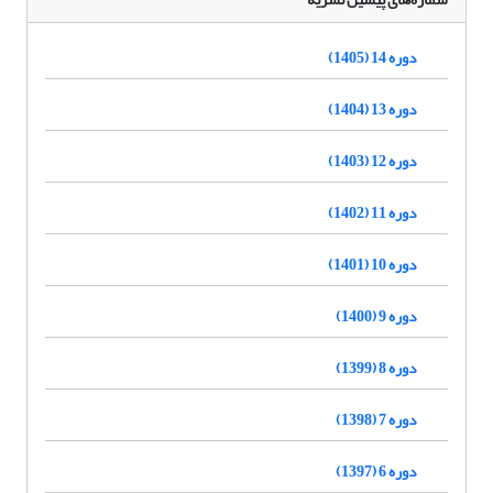
دوره 14 (1405)
دوره 13 (1404)
دوره 12 (1403)
دوره 11 (1402)
دوره 10 (1401)
دوره 9 (1400)
دوره 8 (1399)
دوره 7 (1398)
دوره 6 (1397)