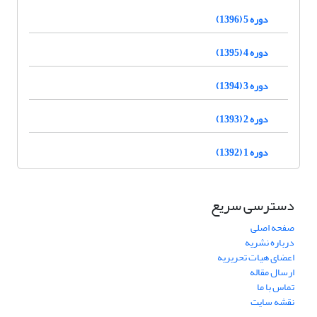
دوره 5 (1396)
دوره 4 (1395)
دوره 3 (1394)
دوره 2 (1393)
دوره 1 (1392)
دسترسی سریع
صفحه اصلی
درباره نشریه
اعضای هیات تحریریه
ارسال مقاله
تماس با ما
نقشه سایت