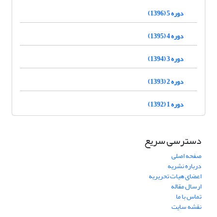
دوره 5 (1396)
دوره 4 (1395)
دوره 3 (1394)
دوره 2 (1393)
دوره 1 (1392)
دسترسی سریع
صفحه اصلی
درباره نشریه
اعضای هیات تحریریه
ارسال مقاله
تماس با ما
نقشه سایت