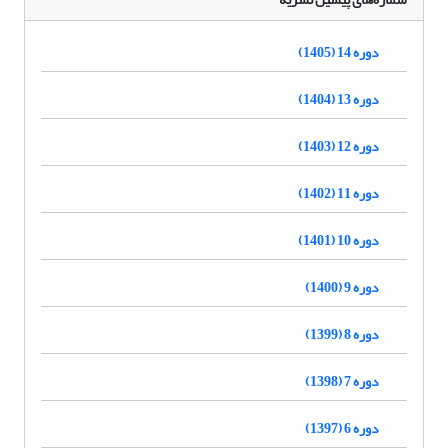
دوره 14 (1405)
دوره 13 (1404)
دوره 12 (1403)
دوره 11 (1402)
دوره 10 (1401)
دوره 9 (1400)
دوره 8 (1399)
دوره 7 (1398)
دوره 6 (1397)