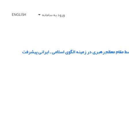
ورود به سامانه
ENGLISH
ط مقام معظم رهبری در زمینه الگوی اسلامی ـ ایرانی پیشرفت