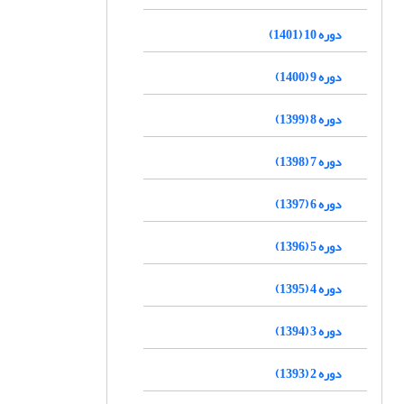
دوره 10 (1401)
دوره 9 (1400)
دوره 8 (1399)
دوره 7 (1398)
دوره 6 (1397)
دوره 5 (1396)
دوره 4 (1395)
دوره 3 (1394)
دوره 2 (1393)