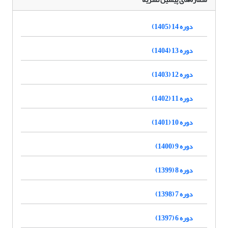
دوره 14 (1405)
دوره 13 (1404)
دوره 12 (1403)
دوره 11 (1402)
دوره 10 (1401)
دوره 9 (1400)
دوره 8 (1399)
دوره 7 (1398)
دوره 6 (1397)