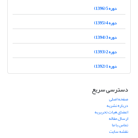
دوره 5 (1396)
دوره 4 (1395)
دوره 3 (1394)
دوره 2 (1393)
دوره 1 (1392)
دسترسی سریع
صفحه اصلی
درباره نشریه
اعضای هیات تحریریه
ارسال مقاله
تماس با ما
نقشه سایت