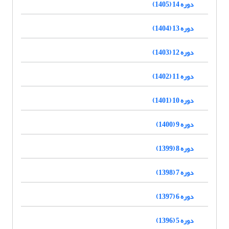
دوره 14 (1405)
دوره 13 (1404)
دوره 12 (1403)
دوره 11 (1402)
دوره 10 (1401)
دوره 9 (1400)
دوره 8 (1399)
دوره 7 (1398)
دوره 6 (1397)
دوره 5 (1396)