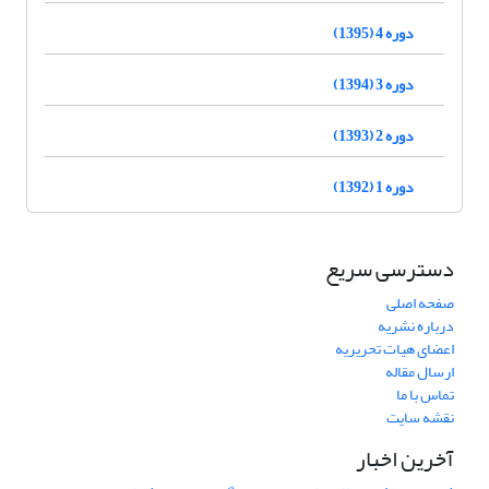
دوره 4 (1395)
دوره 3 (1394)
دوره 2 (1393)
دوره 1 (1392)
دسترسی سریع
صفحه اصلی
درباره نشریه
اعضای هیات تحریریه
ارسال مقاله
تماس با ما
نقشه سایت
آخرین اخبار