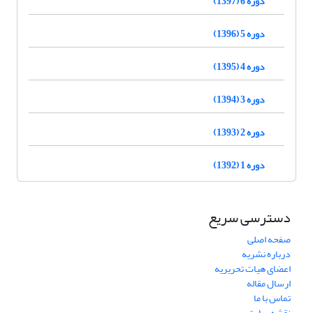
دوره 6 (1397)
دوره 5 (1396)
دوره 4 (1395)
دوره 3 (1394)
دوره 2 (1393)
دوره 1 (1392)
دسترسی سریع
صفحه اصلی
درباره نشریه
اعضای هیات تحریریه
ارسال مقاله
تماس با ما
نقشه سایت