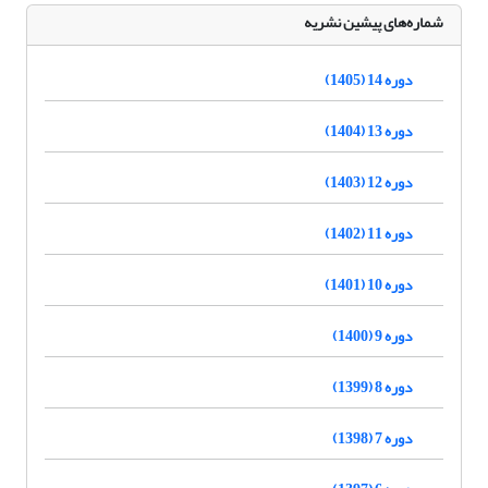
شماره‌های پیشین نشریه
دوره 14 (1405)
دوره 13 (1404)
دوره 12 (1403)
دوره 11 (1402)
دوره 10 (1401)
دوره 9 (1400)
دوره 8 (1399)
دوره 7 (1398)