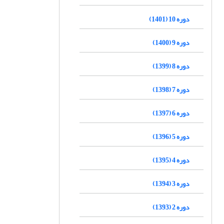
دوره 10 (1401)
دوره 9 (1400)
دوره 8 (1399)
دوره 7 (1398)
دوره 6 (1397)
دوره 5 (1396)
دوره 4 (1395)
دوره 3 (1394)
دوره 2 (1393)