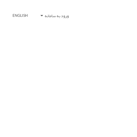
ورود به سامانه
ENGLISH