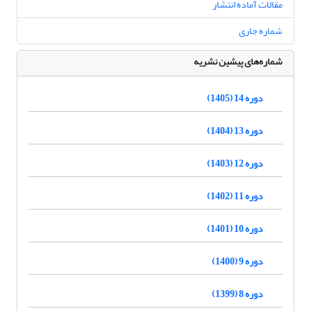
مقالات آماده انتشار
شماره جاری
شماره‌های پیشین نشریه
دوره 14 (1405)
دوره 13 (1404)
دوره 12 (1403)
دوره 11 (1402)
دوره 10 (1401)
دوره 9 (1400)
دوره 8 (1399)