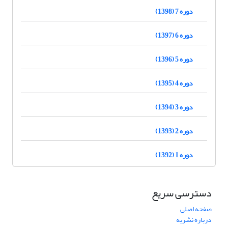
دوره 7 (1398)
دوره 6 (1397)
دوره 5 (1396)
دوره 4 (1395)
دوره 3 (1394)
دوره 2 (1393)
دوره 1 (1392)
دسترسی سریع
صفحه اصلی
درباره نشریه