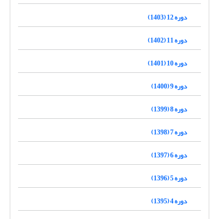
دوره 12 (1403)
دوره 11 (1402)
دوره 10 (1401)
دوره 9 (1400)
دوره 8 (1399)
دوره 7 (1398)
دوره 6 (1397)
دوره 5 (1396)
دوره 4 (1395)