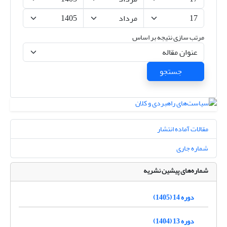
مرتب سازی نتیجه بر اساس
جستجو
مقالات آماده انتشار
شماره جاری
شماره‌های پیشین نشریه
دوره 14 (1405)
دوره 13 (1404)