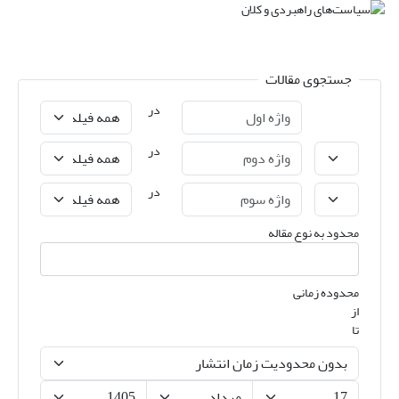
جستجوی مقالات
در
در
در
محدود به نوع مقاله
محدوده زمانی
از
تا