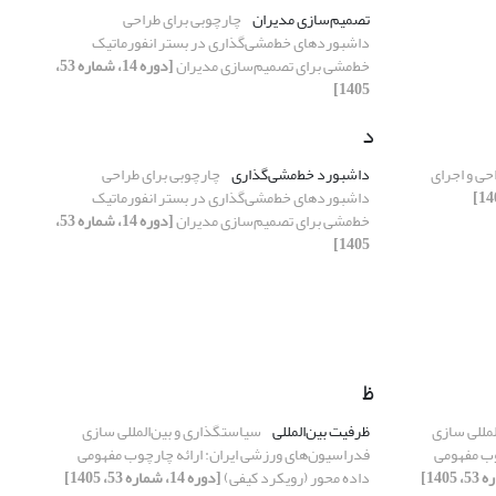
تصمیم‌سازی مدیران
چارچوبی برای طراحی
داشبوردهای خط‌مشی‌گذاری در بستر انفورماتیک
خط‌مشی برای تصمیم‌سازی مدیران
[دوره 14، شماره 53،
1405]
د
احی و اجرای
داشبورد خط‌مشی‌گذاری
چارچوبی برای طراحی
داشبوردهای خط‌مشی‌گذاری در بستر انفورماتیک
خط‌مشی برای تصمیم‌سازی مدیران
[دوره 14، شماره 53،
1405]
ظ
لمللی سازی
ظرفیت بین‌المللی
سیاستگذاری و بین‌المللی سازی
وب مفهومی
فدراسیون‌های ورزشی ایران: ارائه چارچوب مفهومی
داده محور (رویکرد کیفی)
[دوره 14، شماره 53، 1405]