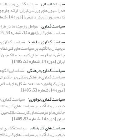
سرمایه انسانی
سیاستگذاری و بین‌المل
فدراسیون‌های ورزشی ایران: ارائه چارچ
داده محور (رویکرد کیفی)
[دوره 14، شماره 53، 1405]
سیاست‌گذاری
عوامل و زمینه‌ها در طرا
سیاست‌های کلی
[دوره 14، شماره 53، 1405]
سیاست‌گذاری سلامت'
سیاست‌گذاری ن
دیجیتال با تأکید بر سیاست‌های کلی نظام:
چالش‌ها و فرصت‌های کاربست بلاک‌چین د
ایران
[دوره 14، شماره 53، 1405]
سیاست‌گذاری فرهنگی
شناسایی الگوه
سیاست‌گذاری فرهنگی مبتنی بر حکمرانی
روش کیو(مورد مطالعه: تشکل‌های اسلام
[دوره 14، شماره 53، 1405]
سیاست‌گذاری نوآوری'
سیاست‌گذاری ن
دیجیتال با تأکید بر سیاست‌های کلی نظام:
چالش‌ها و فرصت‌های کاربست بلاک‌چین د
ایران
[دوره 14، شماره 53، 1405]
سیاست‌های کلی نظام
سیاست‌گذاری نوآ
دیجیتال با تأکید بر سیاست‌های کلی نظام: