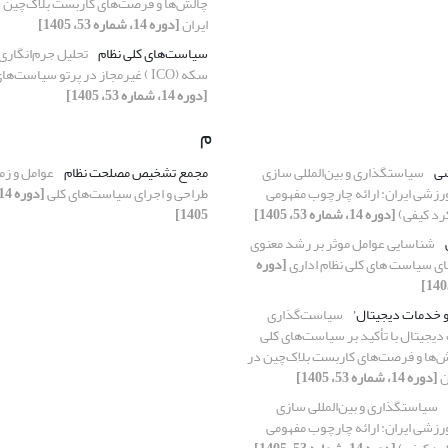
چالش‌ها و فرصت‌های کاربست بلاک‌چین د
ایران
[دوره 14، شماره 53، 1405]
سیاست‌های کلی نظام
تحلیل جرم‌انگاری
سکه (ICO ) غیرمجاز در پرتو سیاست‌های کلی نظام
[دوره 14، شماره 53، 1405]
م
شی
سیاستگذاری و بین‌المللی سازی
مجمع تشخیص مصلحت نظام
عوامل و زمی
رزشی ایران: ارائه چارچوب مفهومی
طراحی و اجرای سیاست‌های کلی
رد کیفی)
[دوره 14، شماره 53، 1405]
1405]
شناسایی عوامل موثر بر رشد معنوی
ای سیاست های کلی نظام اداری
[دوره
و خدمات دیجیتال'
سیاست‌گذاری
دیجیتال با تأکید بر سیاست‌های کلی
ش‌ها و فرصت‌های کاربست بلاک‌چین در
ن
[دوره 14، شماره 53، 1405]
سیاستگذاری و بین‌المللی سازی
رزشی ایران: ارائه چارچوب مفهومی