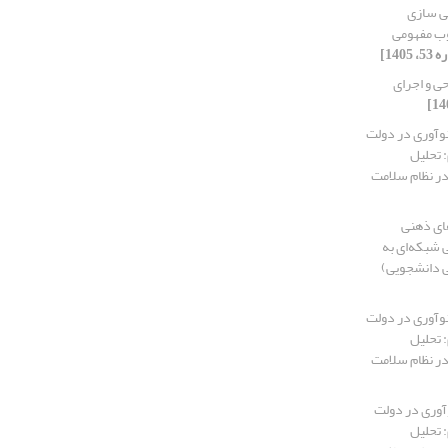
لی سازی
وب مفهومی
حی و اجرای
وآوری در دولت
 تحلیل
ر نظام سلامت
ای ذهنی
 شبکه‌ای به
ی دانشجویی)
وآوری در دولت
 تحلیل
ر نظام سلامت
وری در دولت
 تحلیل