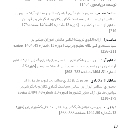
توسعه دریامحور، 1404]
مطالعه تطبیقی
ضرورت بازنگری قوانین حاکم بر مناطق آزاد جمهوری
اسلامی ایران بر اساس سیاست گذاری کلان و با نگرشی بر قوانین
مناطق آزاد سایر کشورها
[دوره 13، شماره 49، 1404، صفحه 179-
210]
ملاصدرا
ارائه الگوی تربیت اخلاقی دانش آموزان مبتنی بر
سیاست‌های کلی نظام تعلیم وتربیت
[دوره 13، شماره 49، 1404، صفحه
211-256]
مناطق آزاد
بررسی راهکارهای سیاستی برای اجرای قانون اداره مناطق
آزاد ایران در راستای سیاست‌های کلی اقتصاد مقاومتی
[دوره 13،
شماره 51، 1404، صفحه 783-808]
مناطق آزاد تجاری
ضرورت بازنگری قوانین حاکم بر مناطق آزاد
جمهوری اسلامی ایران بر اساس سیاست گذاری کلان و با نگرشی بر
قوانین مناطق آزاد سایر کشورها
[دوره 13، شماره 49، 1404، صفحه
179-210]
مهاجرت
بررسی عوامل اثرگذار بر مهاجرت داخلی کشور ایران
[دوره
13، شماره 50، 1404، صفحه 533-568]
ن