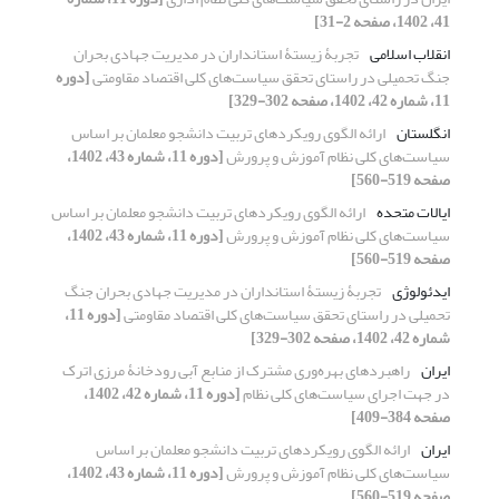
41، 1402، صفحه 2-31]
انقلاب اسلامی
تجربۀ زیستۀ استانداران در مدیریت جهادی بحران
جنگ تحمیلی در راستای تحقق سیاست‌های کلی اقتصاد مقاومتی
[دوره
11، شماره 42، 1402، صفحه 302-329]
انگلستان
ارائه الگوی رویکردهای تربیت دانشجو معلمان بر اساس
سیاست‌های کلی نظام آموزش و پرورش
[دوره 11، شماره 43، 1402،
صفحه 519-560]
ایالات متحده
ارائه الگوی رویکردهای تربیت دانشجو معلمان بر اساس
سیاست‌های کلی نظام آموزش و پرورش
[دوره 11، شماره 43، 1402،
صفحه 519-560]
ایدئولوژی
تجربۀ زیستۀ استانداران در مدیریت جهادی بحران جنگ
تحمیلی در راستای تحقق سیاست‌های کلی اقتصاد مقاومتی
[دوره 11،
شماره 42، 1402، صفحه 302-329]
ایران
راهبردهای بهره‌وری مشترک از منابع آبی رودخانۀ مرزی اترک
در جهت اجرای سیاست‌های کلی نظام
[دوره 11، شماره 42، 1402،
صفحه 384-409]
ایران
ارائه الگوی رویکردهای تربیت دانشجو معلمان بر اساس
سیاست‌های کلی نظام آموزش و پرورش
[دوره 11، شماره 43، 1402،
صفحه 519-560]