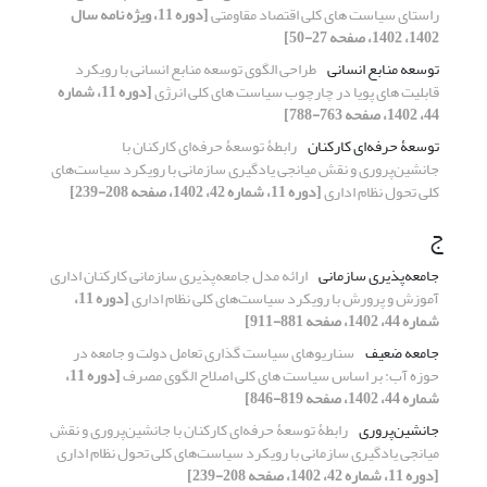
راستای سیاست های کلی اقتصاد مقاومتی
[دوره 11، ویژه نامه سال
1402، 1402، صفحه 27-50]
توسعه منابع انسانی
طراحی الگوی توسعه منابع انسانی با رویکرد
قابلیت های پویا در چارچوب سیاست های کلی انرژی
[دوره 11، شماره
44، 1402، صفحه 763-788]
توسعۀ حرفه‌ای کارکنان
رابطۀ توسعۀ حرفه‌ای کارکنان با
جانشین‌پروری و نقش میانجی یادگیری سازمانی با رویکرد سیاست‌های
کلی تحول نظام اداری
[دوره 11، شماره 42، 1402، صفحه 208-239]
ج
جامعه‌پذیری سازمانی
ارائه مدل جامعه‌پذیری سازمانی کارکنان اداری
آموزش و پرورش با رویکرد سیاست‌‌های کلی نظام اداری
[دوره 11،
شماره 44، 1402، صفحه 881-911]
جامعه ضعیف
سناریوهای سیاست گذاری تعامل دولت و جامعه در
حوزه آب: بر اساس سیاست های کلی اصلاح الگوی مصرف
[دوره 11،
شماره 44، 1402، صفحه 819-846]
جانشین‌پروری
رابطۀ توسعۀ حرفه‌ای کارکنان با جانشین‌پروری و نقش
میانجی یادگیری سازمانی با رویکرد سیاست‌های کلی تحول نظام اداری
[دوره 11، شماره 42، 1402، صفحه 208-239]