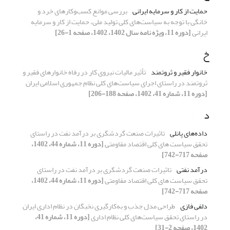
حمایت از کار و سرمایه ایرانی
بررسی موانع کسب‌وکارهای خرد و
خانگی با توجه به سیاست‌های کلی تولید ملی، حمایت از کار و سرمایه
ایرانی
[دوره 11، ویژه نامه سال 1402، 1402، صفحه 1-26]
خ
خانوار فقیر و ثروتمند
تأثیر مالیات نیروی ‌کار در رفاه خانوارهای فقیر و
ثروتمند در راستای اجرای سیاست‌های کلی نظام جمهوری اسلامی ایران
[دوره 11، شماره 41، 1402، صفحه 188-206]
د
داده‌های پانلی
تاثیرات صنعت گردشگری بر درآمد نفت در راستای
تحقق سیاست های کلی اقتصاد مقاومتی
[دوره 11، شماره 44، 1402،
صفحه 717-742]
درآمد نفتی
تاثیرات صنعت گردشگری بر درآمد نفت در راستای
تحقق سیاست های کلی اقتصاد مقاومتی
[دوره 11، شماره 44، 1402،
صفحه 717-742]
دلفی فازی
طراحی مدل جذب و به‌کارگیری نخبگان در نظام اداری ایران
در راستای تحقق سیاست‌های کلی نظام اداری
[دوره 11، شماره 41،
1402، صفحه 2-31]