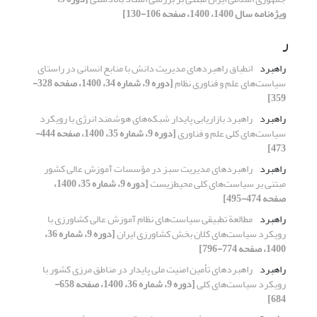
ویژه‌نامه سال 1400، 1400، صفحه 106-130]
ر
راهبرد
انطباق راهبردهای مدیریت دانش با منابع انسانی در راستای
سیاست‌های علم و فناوری نظام
[دوره 9، شماره 34، 1400، صفحه 328-
359]
راهبرد
راهبرد بازاریابی پایدار شبکه‌های هوشمند انرژی با رویکرد
سیاست‌های کلی علم و فناوری
[دوره 9، شماره 35، 1400، صفحه 444-
473]
راهبرد
راهبردهای مدیریت سبز در مؤسسات آموزش عالی کشور
مبتنی بر سیاست‌های کلی محیط‌زیست
[دوره 9، شماره 35، 1400،
صفحه 474-495]
راهبرد
مطالعة تطبیقی سیاست‌های نظام آموزش عالی کشاورزی با
رویکرد سیاست‌های کلان بخش کشاورزی ایران
[دوره 9، شماره 36،
1400، صفحه 774-796]
راهبرد
راهبردهای تأمین امنیت ملی پایدار در مناطق مرزی کشور با
رویکرد سیاست‌های کلی
[دوره 9، شماره 36، 1400، صفحه 658-
684]