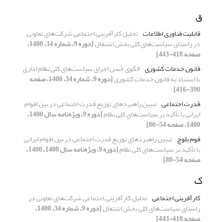
ق
قابلیت فناوری اطلاعات
تحلیل کارآفرینی اجتماعی شرکت‌های تعاونی
در راستای سیاست‌های کلی بخش اشتغال
[دوره 9، شماره 34، 1400،
صفحه 418-443]
قانون خدمات کشوری
الگوی حُسن اجرای سیاست‌های کلی نظام اداری
با استناد به قانون خدمات کشوری
[دوره 9، شماره 34، 1400، صفحه
390-416]
قدرت اجتماعی
تبیین راهبردهای توزیع قدرت اجتماعی در بین اقوام
ایرانی با تأکید بر سیاست‌های کلی نظام
[دوره 9، ویژه‌نامه سال 1400،
1400، صفحه 54-80]
قوم بلوچ
تبیین راهبردهای توزیع قدرت اجتماعی در بین اقوام ایرانی
با تأکید بر سیاست‌های کلی نظام
[دوره 9، ویژه‌نامه سال 1400، 1400،
صفحه 54-80]
ک
کارآفرینی اجتماعی
تحلیل کارآفرینی اجتماعی شرکت‌های تعاونی در
راستای سیاست‌های کلی بخش اشتغال
[دوره 9، شماره 34، 1400،
صفحه 418-443]