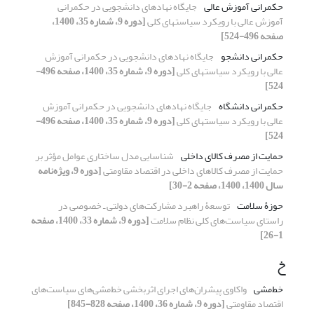
حکمرانی آموزش ‌عالی
جایگاه نهادهای دانشجویی در حکمرانی
آموزش عالی با رویکرد سیاستهای کلی
[دوره 9، شماره 35، 1400،
صفحه 496-524]
حکمرانی دانشجو
جایگاه نهادهای دانشجویی در حکمرانی آموزش
عالی با رویکرد سیاستهای کلی
[دوره 9، شماره 35، 1400، صفحه 496-
524]
حکمرانی دانشگاه
جایگاه نهادهای دانشجویی در حکمرانی آموزش
عالی با رویکرد سیاستهای کلی
[دوره 9، شماره 35، 1400، صفحه 496-
524]
حمایت از مصرف کالای داخلی
شناسایی مدل ساختاری عوامل مؤثر بر
حمایت از مصرف کالاهای داخلی در اقتصاد مقاومتی
[دوره 9، ویژه‌نامه
سال 1400، 1400، صفحه 2-30]
حوزۀ سلامت
توسعۀ راهبرد مشارکت‌های دولتی ـ خصوصی در
راستای سیاست‌های کلی نظام سلامت
[دوره 9، شماره 33، 1400، صفحه
1-26]
خ
خط‌مشی
واکاوی پیشران‌های اجرای اثربخشی خط‌مشی‌های سیاست‌های
اقتصاد مقاومتی
[دوره 9، شماره 36، 1400، صفحه 828-845]