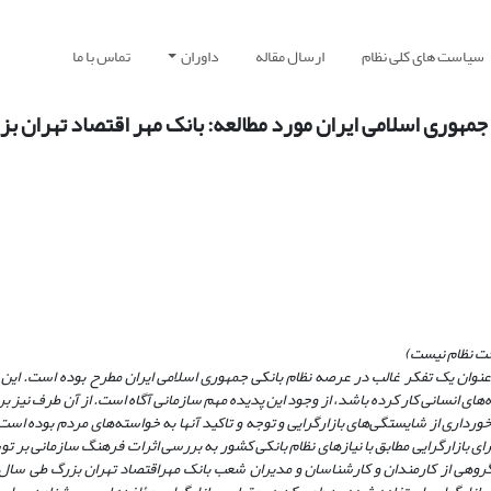
سیاست های کلی نظام
ارسال مقاله
داوران
تماس با ما
جمهوری اسلامی ایران مورد مطالعه: بانک مهر اقتصاد تهران ب
حت نظام نیست)
عنوان یک تفکر غالب در عرصه نظام بانکی جمهوری اسلامی ایران مطرح بوده است. این
‌های انسانی کار کرده باشد، از وجود این پدیده مهم سازمانی آگاه است. از آن طرف نیز 
ورداری از شایستگی‌های بازارگرایی و توجه و تاکید آنها به خواسته‌های مردم بوده است.
زارگرایی مطابق با نیازهای نظام بانکی کشور به بررسی اثرات فرهنگ سازمانی بر توس