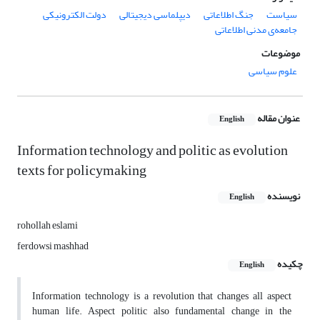
سیاست
جنگ اطلاعاتی
دیپلماسی دیجیتالی
دولت الکترونیکی
جامعه‌ی مدنی اطلاعاتی
موضوعات
علوم سیاسی
عنوان مقاله
English
Information technology and politic as evolution
texts for policymaking
نویسنده
English
rohollah eslami
ferdowsi mashhad
چکیده
English
Information technology is a revolution that changes all aspect
human life. Aspect politic also fundamental change in the