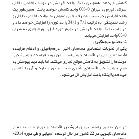
کاهش می‌دهد. همچنین با یک واحد افزایش در تولید ناخالص داخلی
سرانه، تورم به میزان 003/0 واحد کاهش خواهد یافت. همین‌طور یک
واحد افزایش در نسبت مصرف بخش عمومی به تولید ناخالص داخلی و
رشد نقدینگی، به ترتیب 7/1 و 34/1 واحد تورم را افزایش خواهد داد و
درنهایت با یک واحد افزایش در تورم دوره قبل، تورم جاری به میزان
05/0 واحد افزایش می‌یابد.
4- بحث و نتیجه‌گیری
یکی از تحولات اقتصادی دهه‌های اخیر، درهم‌آمیزی و ادغام فزاینده
اقتصادهای ملی در اقتصاد جهانی است. این روند فزاینده جهانی‌شدن،
دولت‌ها را تشویق به کاهش موانع تجاری می‌کند، اما باید دید پیوستن به
موج جهانی‌شدن اقتصادی تأثیری مثبت بر تورم دارد و آن را کاهش
می‌دهد یا اینکه باعت افزایش آن می‌شود.
در این تحقیق رابطه بین جهانی‌شدن اقتصاد و تورم با استفاده از
داده‌های تابلویی در 22 کشور در حال توسعه آسیایی و طی دوره 2014-