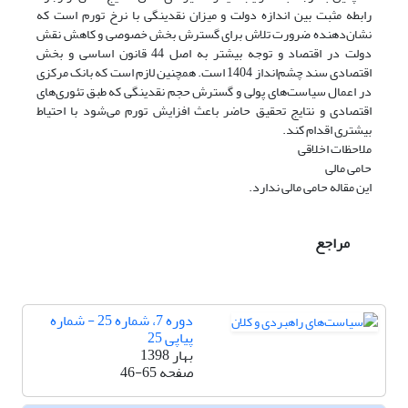
رابطه مثبت بین اندازه دولت و میزان نقدینگی با نرخ تورم است که
نشان‌دهنده ضرورت تلاش برای گسترش بخش خصوصی و کاهش نقش
دولت در اقتصاد و توجه بیشتر به اصل 44 قانون اساسی و بخش
اقتصادی سند چشم‌انداز 1404 است. همچنین لازم است که بانک مرکزی
در اعمال سیاست‌های پولی و گسترش حجم نقدینگی که طبق تئوری‌های
اقتصادی و نتایج تحقیق حاضر باعث افزایش تورم می‌شود با احتیاط
بیشتری اقدام کند.
ملاحظات اخلاقی
حامی مالی
این مقاله حامی مالی ندارد.
مراجع
دوره 7، شماره 25 - شماره
پیاپی 25
بهار 1398
صفحه
46-65