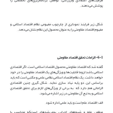
ظرفیت‌های اعتقادی وازرزشی، نواقص برنامه‌ریزی‌های تخصصی را
پوشش می‌دهند.
شکل زیر فرایند نموداری از چارچوب مفهومی نظام اقتصاد اسلامی و
مفهوم اقتصاد مقاومتی را به عنوان محصول این نظام نشان می‌دهد.
6-1- الزامات تحقق اقتصاد مقاومتی
گفته شد که اقتصاد مقاومتی محصول اقتصاد اسلامی است. اگر اقتصادی
اسلامی باشد لزوما قابلیت‌ها‌ و ویژگی‌های یک اقتصاد مقاومتی را در خود
خواهد داشت. یک نظام اقتصاد اسلامی نظامی علمی و مکتبی است که باید
براساس این دو پایه نهاد سازی نماید. شکل گیری چنین اقتصادی
الزاماتی هم دارد که به برخی از ویژگی‌های لازم برای تحقق اقتصادی
اسلامی و به تبع آن مقاومتی در زیر اشاره می‌شود.
الف :اقتصاد علم است و باید علمی اداره شود
منظور، علم و شیوه‌های اجرایی بومی‌شده­ای است‌که متناسب با