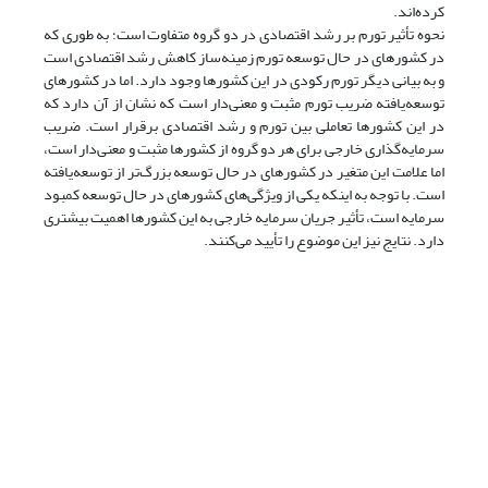
کرده‌اند.
نحوه تأثیر تورم بر رشد اقتصادی در دو گروه متفاوت است؛ به طوری که
در کشورهای در حال توسعه تورم زمینه‌ساز کاهش رشد اقتصادی است
و به بیانی دیگر تورم رکودی در این کشورها وجود دارد. اما در کشورهای
توسعه‌یافته ضریب تورم مثبت و معنی‌دار است که نشان از آن دارد که
در این کشورها تعاملی بین تورم و رشد اقتصادی برقرار است. ضریب
سرمایه‌گذاری خارجی برای هر دو گروه از کشورها مثبت و معنی‌دار است،
اما علامت این متغیر در کشورهای در حال توسعه بزرگ‌تر از توسعه‌یافته
است. با توجه به اینکه یکی از ویژگی‌های کشورهای در حال توسعه کمبود
سرمایه است، تأثیر جریان سرمایه خارجی به این کشورها اهمیت بیشتری
دارد. نتایج نیز این موضوع را تأیید می‌کنند.