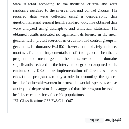
were selected according to the inclusion criteria and were
randomly assigned to the intervention and control groups. The
required data were collected using a demographic data
questionnaire and general health standard tool. The obtained data
were analyzed using descriptive and analytical statistics. The
obtained results indicated no significant difference in the mean
general health pretest scores of intervention and control groups in
general health domains (P>0.05). However, immediately and three
months after the implementation of the general healthcare
program, the mean general health scores of all domains
significantly reduced in the intervention group, compared to the
controls (p < 0.05). The implementation of Orem’s self-care
educational program can play a role in promoting the general
health of vulnerable women in terms of biosocial aspects, as well as
anxiety and depression. It is suggested that this program be used in
healthcare centers for vulnerable populations.
JEL Classification: C33, F43, O11, O47
کلیدواژه‌ها
English