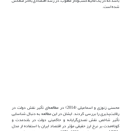
باشد که در یک محیط کسب‌وکار مطلوب، در رشد اقتصادی بالاتر منعکس
شده است.
محسنی زنوزی و اسماعیلی (2014) در مطالعه‌ای تأثیر نقش دولت در
رقابت‌پذیری را بررسی کردند. ایشان در این مطالعه به دنبال شناسایی
تأثیر شاخص نقش تصدی‌گرایانه و حاکمیتی دولت در بلندمدت و
کوتاه‌مدت بر نرخ ارز حقیقی مؤثر در اقتصاد ایران با استفاده از مدل