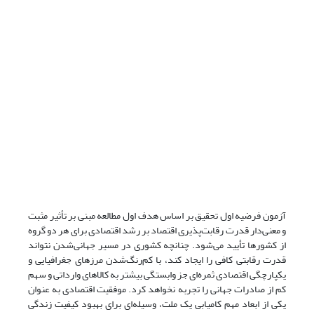
آزمون فرضیه اول تحقیق بر اساس هدف اول مطالعه مبنی بر تأثیر مثبت
و معنی‌دار قدرت رقابت‌پذیری اقتصاد بر رشد اقتصادی برای هر دو گروه
از کشورها تأیید می‌شود. چنانچه کشوری در مسیر جهانی‌شدن نتواند
قدرت رقابتی کافی را ایجاد کند، با کم‌رنگ‌شدن مرزهای جغرافیایی و
یکپارچگی اقتصادی ثمره‌ای جز وابستگی بیشتر به کالاهای وارداتی و سهم
کم از صادرات جهانی را تجربه نخواهد کرد. موفقیت اقتصادی به عنوان
یکی از ابعاد مهم کامیابی یک ملت، وسیله‌ای برای بهبود کیفیت زندگی