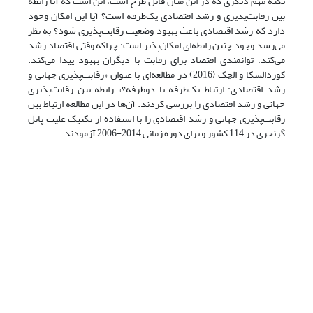
نکته مهم دیگری که در این میان قابل طرح است، این است که آیا رابطه
بین رقابت‌پذیری و رشد اقتصادی یک‌طرفه است؟ آیا این امکان وجود
دارد که رشد اقتصادی باعث بهبود وضعیت رقابت‌پذیری شود؟ به نظر
می‌رسد وجود چنین رابطه‌ای امکان‌پذیر است؛ چراکه وقتی اقتصاد رشد
می‌کند، توانمندی اقتصاد برای رقابت با دیگران بهبود پیدا می‌کند.
کوردالسکا و الچک (2016) در مطالعه‌ای با عنوان «رقابت‌پذیری جهانی و
رشد اقتصادی: ارتباط یک‌طرفه یا دوطرفه؟» رابطه بین رقابت‌پذیری
جهانی و رشد اقتصادی را بررسی کردند. آن‌ها در این مطالعه ارتباط بین
رقابت‌پذیری جهانی و رشد اقتصادی را با استفاده از تکنیک علیت پانل
گرنجری در 114 کشور و برای دوره زمانی 2014-2006 آزمودند.