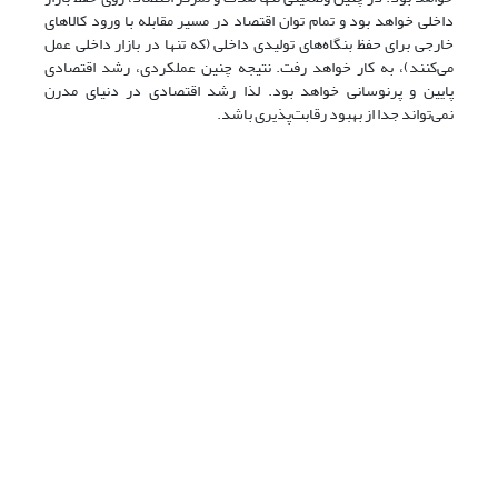
داخلی خواهد بود و تمام توان اقتصاد در مسیر مقابله با ورود کالاهای
خارجی برای حفظ بنگاه‌های تولیدی داخلی (که تنها در بازار داخلی عمل
می‌کنند)، به کار خواهد رفت. نتیجه چنین عملکردی، رشد اقتصادی
پایین و پرنوسانی خواهد بود. لذا رشد اقتصادی در دنیای مدرن
نمی‌تواند جدا از بهبود رقابت‌پذیری باشد.