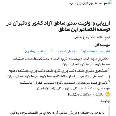
ارزیابی و اولویت بندی مناطق آزاد کشور و تاثیرآن در
توسعه اقتصادی این مناطق
نوع مقاله : علمی - پژوهشی
نویسندگان
3
2
1
نظر دهمرده قلعه نو
ندا علی احمدی
عباسعلی قادری
1
دکترای علوم اقتصادی، استاد، گروه اقتصاد، دانشکده اقتصاد، دانشگاه
سیستان و بلوچستان، زاهدان، ایران.
2
دانشجوی دکترای اقتصاد کشاورزی، گروه اقتصاد کشاورزی، دانشکده علوم
زیست محیطی و کشاورزی پایدار، دانشگاه سیستان و بلوچستان، زاهدان، ایران.
3
دکترای مهندسی عمران، استادیار، گروه مهندسی عمران، دانشکده
مهندسی، دانشگاه سیستان و بلوچستان، زاهدان، ایران.
10.32598/JMSP.7.1.108
چکیده
با توجه به جایگاه و ارزش مناطق آزاد تجاری در اقتصاد توجه به این