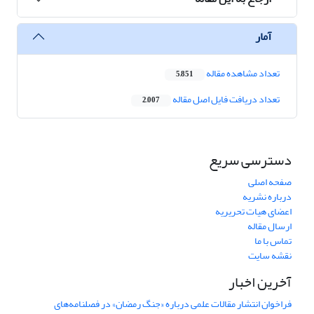
آمار
تعداد مشاهده مقاله
5,851
تعداد دریافت فایل اصل مقاله
2,007
دسترسی سریع
صفحه اصلی
درباره نشریه
اعضای هیات تحریریه
ارسال مقاله
تماس با ما
نقشه سایت
آخرین اخبار
فراخوان انتشار مقالات علمی درباره «جنگ رمضان» در فصلنامه‌های