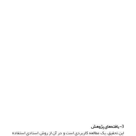
3- یافته‌های پژوهش
این تحقیق، یک مطالعه کاربردی است و در آن از روش اسنادی استفاده