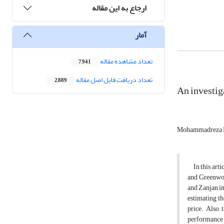
ارجاع به این مقاله
آمار
تعداد مشاهده مقاله
7,941
تعداد دریافت فایل اصل مقاله
2,889
An investig
Mohammadreza 
In this artic
and Greenwoo
and Zanjan in
estimating th
price. Also,
performance o