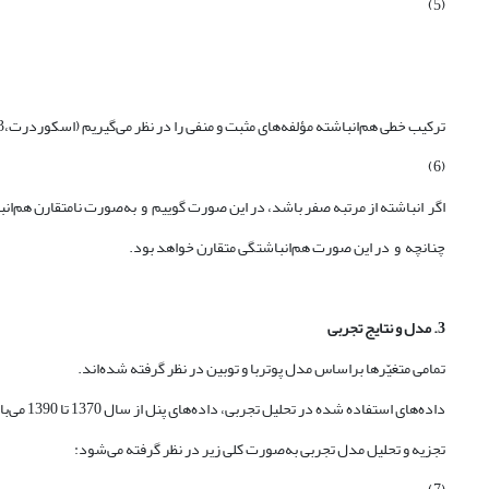
(5)
ترکیب خطی هم‌انباشته مؤلفه‌های مثبت و منفی را در نظر می‌گیریم (اسکوردرت،2003)
(6)
اگر انباشته از مرتبه صفر باشد، در این صورت گوییم و به‌صورت نامتقارن هم‌انبا
چنانچه و در این صورت هم‌انباشتگی متقارن خواهد بود.
3. مدل و نتایج تجربی
تمامی متغیّرها براساس مدل پوتربا و توبین در نظر گرفته شده‌اند.
داده‌های استفاده شده در تحلیل تجربی، داده‌های پنل از سال 1370 تا 1390 می‌باشند.
تجزیه و تحلیل مدل تجربی به‌صورت کلی زیر در نظر گرفته می‌شود: