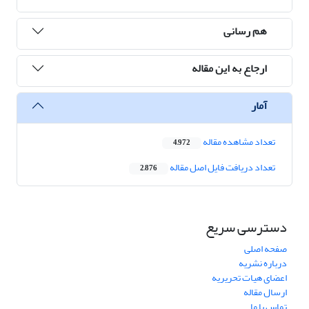
هم رسانی
ارجاع به این مقاله
آمار
تعداد مشاهده مقاله
4,972
تعداد دریافت فایل اصل مقاله
2,876
دسترسی سریع
صفحه اصلی
درباره نشریه
اعضای هیات تحریریه
ارسال مقاله
تماس با ما