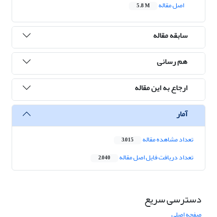
اصل مقاله
5.8 M
سابقه مقاله
هم رسانی
ارجاع به این مقاله
آمار
تعداد مشاهده مقاله
3,015
تعداد دریافت فایل اصل مقاله
2,040
دسترسی سریع
صفحه اصلی