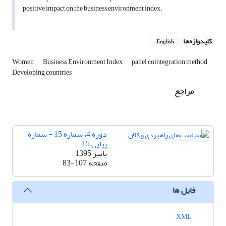
positive impact on the business environment index
.
کلیدواژه‌ها
English
Women
Business Environment Index
panel cointegration method
Developing countries
مراجع
دوره 4، شماره 15 - شماره
پیاپی 15
پاییز 1395
صفحه
83-107
فایل ها
XML