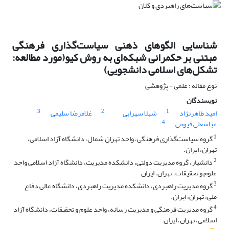
شناسایی الگوهای ذهنی سیاست‌گذاری فرهنگی
مبتنی بر حکمرانی شبکه‌ای به روش کیو(مورد مطالعه:
تشکل‌های اسلامی دانشجویی)
نوع مقاله : علمی - پژوهشی
نویسندگان
3
2
1
امید طاهرنژاد
شهلا سهرابی
غلامرضا سلیمی
4
عباسعلی قیومی
1
گروه سیاست‌گذاری فرهنگی، واحد تهران شمال، دانشگاه آزاد اسلامی،
تهران، ایران.
2
دانشیار، گروه مدیریت دولتی، دانشکده مدیریت، دانشگاه آزاد اسلامی واحد
علوم و تحقیقات، تهران، ایران
3
گروه مدیریت راهبردی، دانشکده مدیریت راهبردی، دانشگاه عالی دفاع
ملی، تهران، ایران.
4
گروه مدیریت فرهنگی و مدیریت رسانه، واحد علوم و تحقیقات، دانشگاه آزاد
اسلامی، تهران، ایران