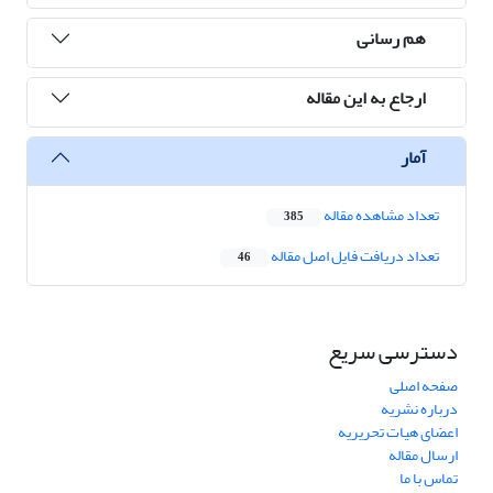
هم رسانی
ارجاع به این مقاله
آمار
تعداد مشاهده مقاله
385
تعداد دریافت فایل اصل مقاله
46
دسترسی سریع
صفحه اصلی
درباره نشریه
اعضای هیات تحریریه
ارسال مقاله
تماس با ما