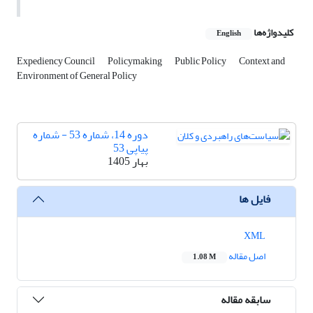
کلیدواژه‌ها
English
Expediency Council
Policymaking
Public Policy
Context and
Environment of General Policy
دوره 14، شماره 53 - شماره
پیاپی 53
بهار 1405
فایل ها
XML
اصل مقاله
1.08 M
سابقه مقاله