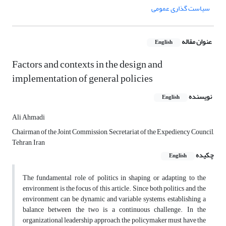
سیاست گذاری عمومی
عنوان مقاله
English
Factors and contexts in the design and
implementation of general policies
نویسنده
English
Ali Ahmadi
Chairman of the Joint Commission, Secretariat of the Expediency Council,
Tehran, Iran
چکیده
English
The fundamental role of politics in shaping or adapting to the
environment is the focus of this article. Since both politics and the
environment can be dynamic and variable systems, establishing a
balance between the two is a continuous challenge. In the
organizational leadership approach, the policymaker must have the