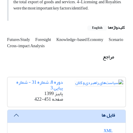
the total export of goods and services. 4-Licensing and Royalties,
were the most important key factors identified.
کلیدواژه‌ها
English
Futures Study
Foresight
Knowledge-based Economy
Scenario
Cross-impact Analysis
مراجع
دوره 8، شماره 31 - شماره
پیاپی 3
پاییز 1399
صفحه
422-451
فایل ها
XML