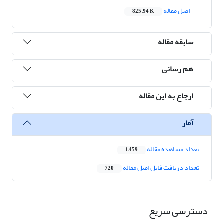
اصل مقاله
825.94 K
سابقه مقاله
هم رسانی
ارجاع به این مقاله
آمار
تعداد مشاهده مقاله
1,459
تعداد دریافت فایل اصل مقاله
720
دسترسی سریع