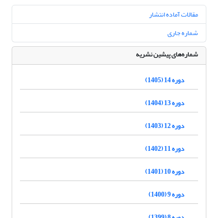
مقالات آماده انتشار
شماره جاری
شماره‌های پیشین نشریه
دوره 14 (1405)
دوره 13 (1404)
دوره 12 (1403)
دوره 11 (1402)
دوره 10 (1401)
دوره 9 (1400)
دوره 8 (1399)