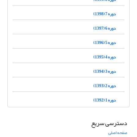
دوره 7 (1398)
دوره 6 (1397)
دوره 5 (1396)
دوره 4 (1395)
دوره 3 (1394)
دوره 2 (1393)
دوره 1 (1392)
دسترسی سریع
صفحه اصلی