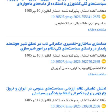
سیاست‌های کلی کشاورزی با استفاده از داده‌های ماهواره‌ای
مقالات آماده انتشار، پذیرفته شده، انتشار آنلاین از
10 تیر 1405
10.30507/jmsp.2026.555641.2855
عباس مرادی، عاطفه واثی، فرانک فتوحی
مشاهده مقاله
مدلسازی ساختاری-تفسیری حکمرانی ناب در تحقق شهر هوشمند
پایدار در راستای سیاست‌های کلی نظام در امور شهرسازی
مقالات آماده انتشار، پذیرفته شده، انتشار آنلاین از
10 تیر 1405
10.30507/jmsp.2026.562740.2869
ندا شاهمیرزالو، وحید آرایی، حسن گیوریان
مشاهده مقاله
تحلیل تطبیقی نظام ارزیابی سیاست‌های عمومی در ایران و نروژ:
چارچوبی برای حکمرانی شفاف و یادگیری سیاستی
مقالات آماده انتشار، پذیرفته شده، انتشار آنلاین از
17 تیر 1405
10.30507/jmsp.2026.539208.2836