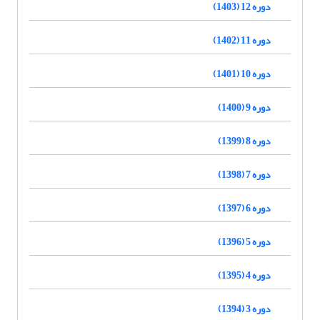
دوره 12 (1403)
دوره 11 (1402)
دوره 10 (1401)
دوره 9 (1400)
دوره 8 (1399)
دوره 7 (1398)
دوره 6 (1397)
دوره 5 (1396)
دوره 4 (1395)
دوره 3 (1394)