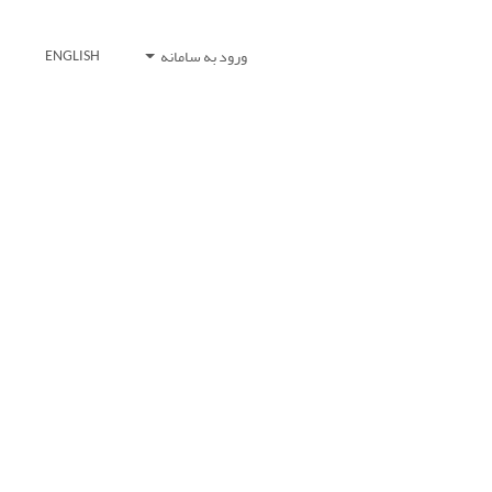
ورود به سامانه
ENGLISH