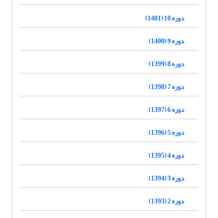
دوره 10 (1401)
دوره 9 (1400)
دوره 8 (1399)
دوره 7 (1398)
دوره 6 (1397)
دوره 5 (1396)
دوره 4 (1395)
دوره 3 (1394)
دوره 2 (1393)