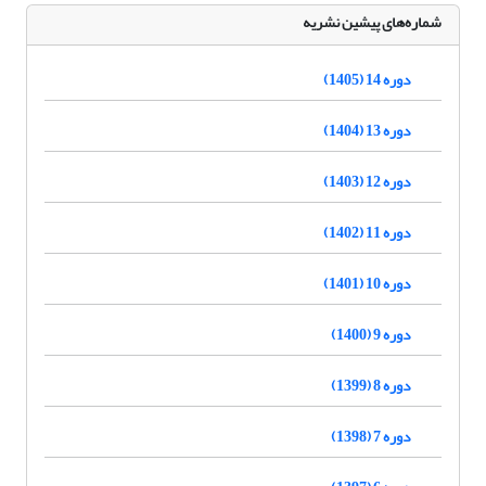
شماره‌های پیشین نشریه
دوره 14 (1405)
دوره 13 (1404)
دوره 12 (1403)
دوره 11 (1402)
دوره 10 (1401)
دوره 9 (1400)
دوره 8 (1399)
دوره 7 (1398)