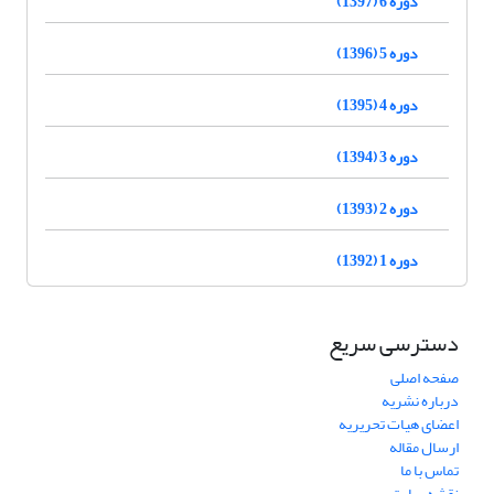
دوره 6 (1397)
دوره 5 (1396)
دوره 4 (1395)
دوره 3 (1394)
دوره 2 (1393)
دوره 1 (1392)
دسترسی سریع
صفحه اصلی
درباره نشریه
اعضای هیات تحریریه
ارسال مقاله
تماس با ما
نقشه سایت