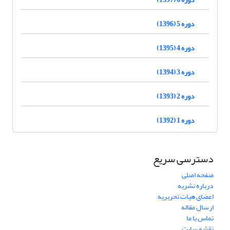
دوره 5 (1396)
دوره 4 (1395)
دوره 3 (1394)
دوره 2 (1393)
دوره 1 (1392)
دسترسی سریع
صفحه اصلی
درباره نشریه
اعضای هیات تحریریه
ارسال مقاله
تماس با ما
نقشه سایت