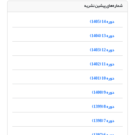
شماره‌های پیشین نشریه
دوره 14 (1405)
دوره 13 (1404)
دوره 12 (1403)
دوره 11 (1402)
دوره 10 (1401)
دوره 9 (1400)
دوره 8 (1399)
دوره 7 (1398)
دوره 6 (1397)