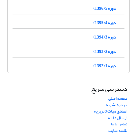
دوره 5 (1396)
دوره 4 (1395)
دوره 3 (1394)
دوره 2 (1393)
دوره 1 (1392)
دسترسی سریع
صفحه اصلی
درباره نشریه
اعضای هیات تحریریه
ارسال مقاله
تماس با ما
نقشه سایت