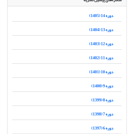
دوره 14 (1405)
دوره 13 (1404)
دوره 12 (1403)
دوره 11 (1402)
دوره 10 (1401)
دوره 9 (1400)
دوره 8 (1399)
دوره 7 (1398)
دوره 6 (1397)