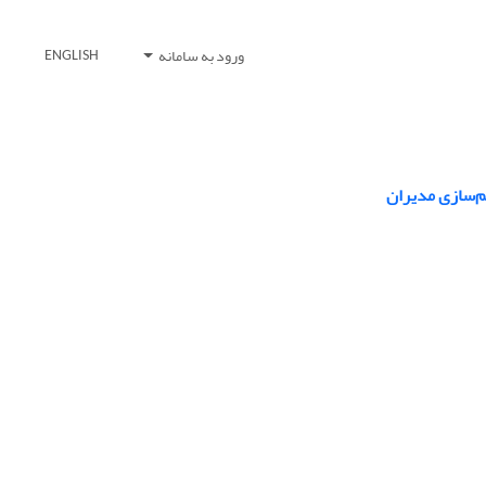
ورود به سامانه
ENGLISH
م‌سازی مدیران