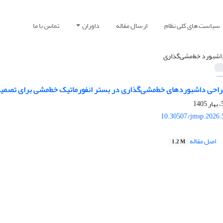
سیاست های کلی نظام
ارسال مقاله
داوران
تماس با ما
اشبورد خط‌مشی‌گذاری
راحی داشبوردهای خط‌مشی‌گذاری در بستر انفورماتیک خط‌مشی برای تصمی
10.30507/jmsp.2026.
اصل مقاله
1.2 M