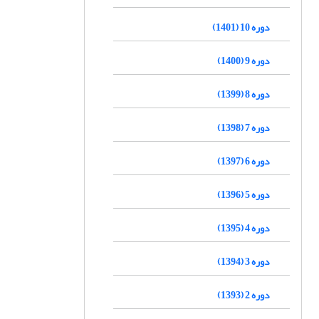
دوره 10 (1401)
دوره 9 (1400)
دوره 8 (1399)
دوره 7 (1398)
دوره 6 (1397)
دوره 5 (1396)
دوره 4 (1395)
دوره 3 (1394)
دوره 2 (1393)