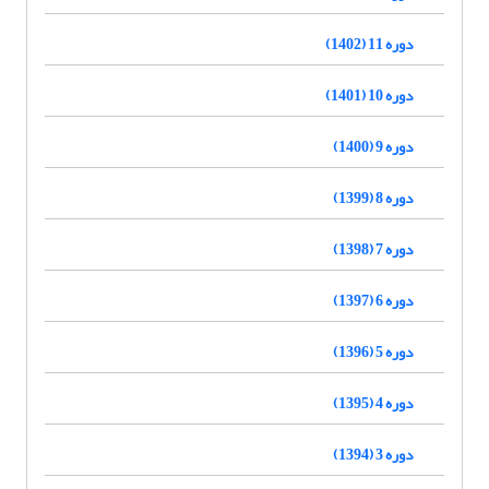
دوره 11 (1402)
دوره 10 (1401)
دوره 9 (1400)
دوره 8 (1399)
دوره 7 (1398)
دوره 6 (1397)
دوره 5 (1396)
دوره 4 (1395)
دوره 3 (1394)