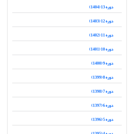
دوره 13 (1404)
دوره 12 (1403)
دوره 11 (1402)
دوره 10 (1401)
دوره 9 (1400)
دوره 8 (1399)
دوره 7 (1398)
دوره 6 (1397)
دوره 5 (1396)
دوره 4 (1395)