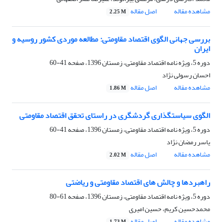
مشاهده مقاله
اصل مقاله
2.25 M
بررسی جهانی الگوی اقتصاد مقاومتی: مطالعه موردی کشور روسیه و
ایران
دوره 5، ویژه نامه اقتصاد مقاومتی، زمستان 1396، صفحه
41-60
احسان رسولی نژاد
مشاهده مقاله
اصل مقاله
1.86 M
الگوی سیاستگذاری گردشگری در راستای تحقق اقتصاد مقاومتی
دوره 5، ویژه نامه اقتصاد مقاومتی، زمستان 1396، صفحه
41-60
یاسر رمضان نژاد
مشاهده مقاله
اصل مقاله
2.02 M
راهبردها و چالش های اقتصاد مقاومتی و ریاضتی
دوره 5، ویژه نامه اقتصاد مقاومتی، زمستان 1396، صفحه
61-80
محمدحسین کریم، حسین امیری
مشاهده مقاله
اصل مقاله