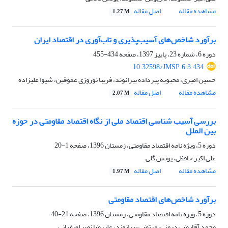
مشاهده مقاله
اصل مقاله
1.27 M
برآورد شاخص‌های آسیب‌پذیری و تاب‌آوری در اقتصاد ایران
دوره 6، شماره 23، پاییز 1397، صفحه
434-455
10.32598/JMSP.6.3.434
حسین امیری، محبوبه پیرداده بیرانوند، فریبا نوروزی عموقین، شیوا علیزاده
مشاهده مقاله
اصل مقاله
2.07 M
بررسی آسیب شناسی اقتصاد ملی از نگاه اقتصاد مقاومتی در حوزه
بین الملل
دوره 5، ویژه نامه اقتصاد مقاومتی، زمستان 1396، صفحه
1-20
علی اکبر حافظی، یونس گلی
مشاهده مقاله
اصل مقاله
1.97 M
برآورد شاخص‌های اقتصاد مقاومتی
دوره 5، ویژه نامه اقتصاد مقاومتی، زمستان 1396، صفحه
21-40
محمد آقارضی درمنی، مرتضی بیرانوند، علیرضا نصر اصفهانی