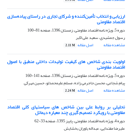
1.73 M
ارزیابی و انتخاب تأمین‌کننده و شرکای تجاری در راستای پیاده‌سازی
اقتصاد مقاومتی
دوره 5، ویژه نامه اقتصاد مقاومتی، زمستان 1396، صفحه
81-100
رسول جمشیدی، سعید علی اکبر
مشاهده مقاله
اصل مقاله
2.11 M
اولویت بندی شاخص های کیفیت تولیدات داخلی منطبق با اصول
اقتصاد مقاومتی
دوره 5، ویژه نامه اقتصاد مقاومتی، زمستان 1396، صفحه
141-160
پیام شجاعی، محسن جاجرمی زاده، مسلم علیمحمدلو، حسین مهرکی
مشاهده مقاله
اصل مقاله
2.24 M
تحلیلی بر روابط علی بین شاخص های سیاستهای کلی اقتصاد
مقاومتی با رویکرد تصمیم گیری چند معیاره دیماتل
دوره 4، ویژه نامه اقتصاد مقاومتی، پاییز 1395، صفحه
33-62
علیرضا مقتدایی، عبداله یاوران بخشایش