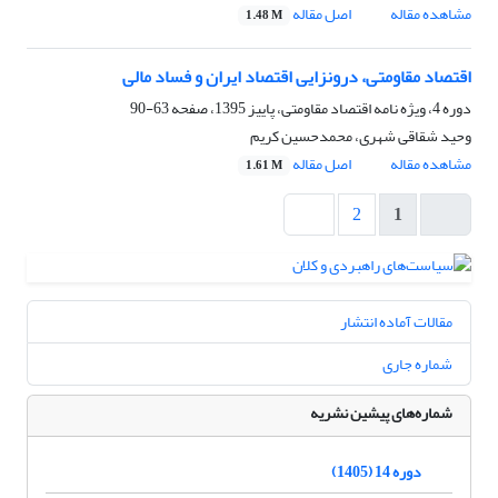
مشاهده مقاله
اصل مقاله
1.48 M
اقتصاد مقاومتی، درونزایی اقتصاد ایران و فساد مالی
دوره 4، ویژه نامه اقتصاد مقاومتی، پاییز 1395، صفحه
63-90
وحید شقاقی شهری، محمدحسین کریم
مشاهده مقاله
اصل مقاله
1.61 M
2
1
مقالات آماده انتشار
شماره جاری
شماره‌های پیشین نشریه
دوره 14 (1405)