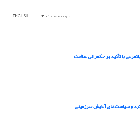
ورود به سامانه
ENGLISH
تفرمی با تأکید بر حکمرانی سلامت
یکرد و سیاست‌های آمایش سرزمینی