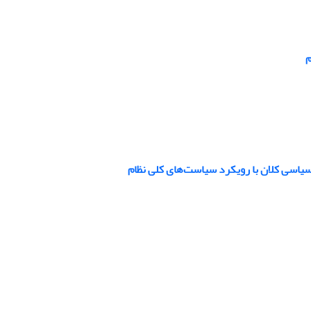
م
اسی کلان با رویکرد سیاست‌‌های کلی نظام