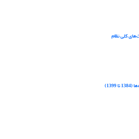
‌های کلی نظام
139)