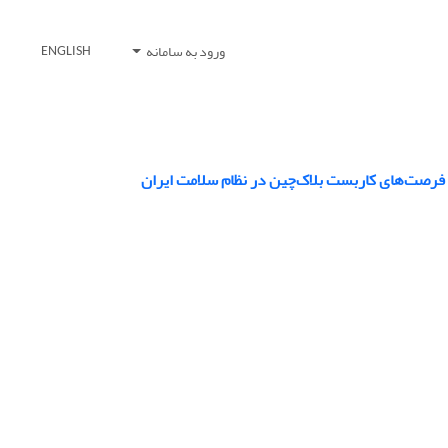
ورود به سامانه
ENGLISH
 فرصت‌های کاربست بلاک‌چین در نظام سلامت ایران