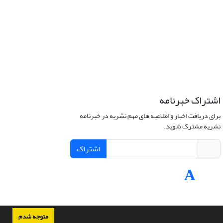
اشتراک خبرنامه
برای دریافت اخبار و اطلاعیه های مهم نشریه در خبرنامه
نشریه مشترک شوید.
اشتراک
متوجه شدم