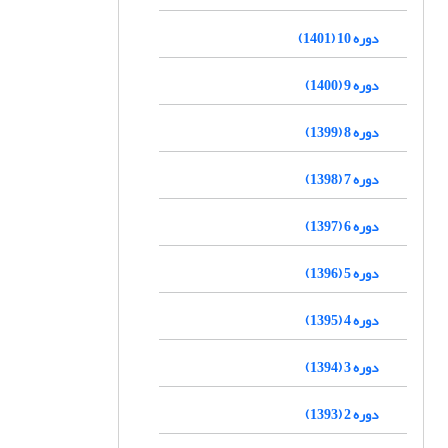
دوره 10 (1401)
دوره 9 (1400)
دوره 8 (1399)
دوره 7 (1398)
دوره 6 (1397)
دوره 5 (1396)
دوره 4 (1395)
دوره 3 (1394)
دوره 2 (1393)