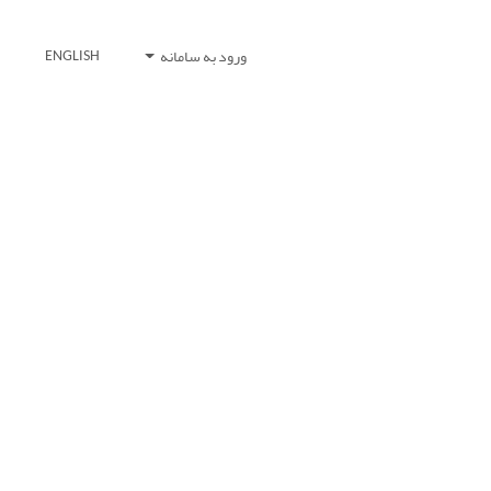
ورود به سامانه
ENGLISH