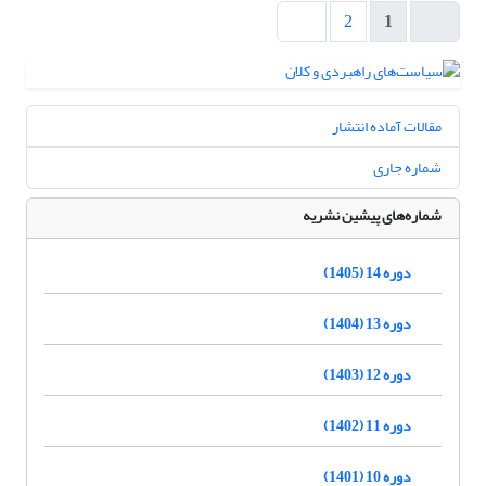
2
1
مقالات آماده انتشار
شماره جاری
شماره‌های پیشین نشریه
دوره 14 (1405)
دوره 13 (1404)
دوره 12 (1403)
دوره 11 (1402)
دوره 10 (1401)