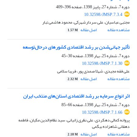
دوره 7، شماره 27، پاییز 1398، صفحه
396-409
10.32598/JMSP.7.3.4
مجتبی عباسیان، علی سردارشهرکی، محمود هاشمی تبار
مشاهده مقاله
اصل مقاله
1.57 M
تأثیر جهانی‌شدن بر رشد اقتصادی کشورهای درحال‌توسعه
دوره 7، شماره 25، بهار 1398، صفحه
30-45
10.32598/JMSP.7.1.30
علی فقه مجیدی، شهلا صمدی پور، فریبا سلامی
مشاهده مقاله
اصل مقاله
2.32 M
اثر انواع سرمایه بر رشد اقتصادی استان‌های منتخب ایران
دوره 7، شماره 25، بهار 1398، صفحه
66-85
10.32598/JMSP.7.1.66
پروانه کمالی دهکردی، علی نظری زانیانی، سید نظام الدین مکیان، فاطمه
دهقانی شاهزاده بیگمی
مشاهده مقاله
اصل مقاله
2.18 M