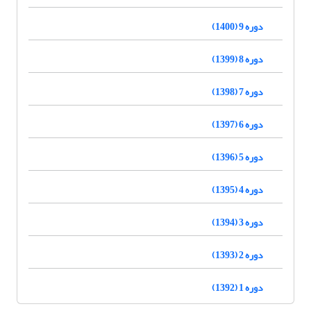
دوره 9 (1400)
دوره 8 (1399)
دوره 7 (1398)
دوره 6 (1397)
دوره 5 (1396)
دوره 4 (1395)
دوره 3 (1394)
دوره 2 (1393)
دوره 1 (1392)